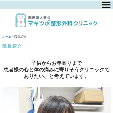
ホーム
＞院長紹介
院長紹介
子供からお年寄りまで
患者様の心と体の痛みに寄りそうクリニックで
ありたい、と考えています。