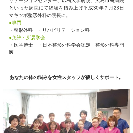
リテーションセンター、広島大学病院、広島市民病院
といった病院にて経験を積み上げ平成30年７月23日
マキツボ整形外科の院長に。
●専門
・整形外科 ・リハビリテーション科
●免許・所属学会
・医学博士 ・日本整形外科学会認定 整形外科専門
医
あなたの体の悩みを女性スタッフが優しくサポート。