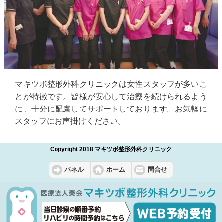
マキツボ整形外科クリニックは女性スタッフが多いこ
とが特徴です。皆様が安心して治療を続けられるよう
に、十分に配慮してサポートしております。お気軽に
スタッフにお声掛けください。
Copyright 2018 マキツボ整形外科クリニック
パネル
ホーム
問合せ